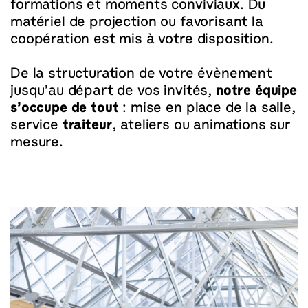
formations et moments conviviaux. Du
matériel de projection ou favorisant la
coopération est mis à votre disposition.
De la structuration de votre évènement
jusqu’au départ de vos invités,
notre équipe
s’occupe de tout
: mise en place de la salle,
service
traiteur
, ateliers ou animations sur
mesure.