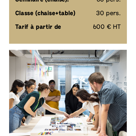
Classe (chaise+table)
30 pers.
Tarif à partir de
600 € HT