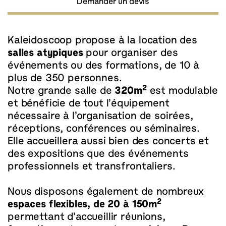
Demander un devis
Kaleidoscoop propose à la location des
salles atypiques
pour organiser des
événements ou des formations, de 10 à
plus de 350 personnes.
2
Notre grande salle de
320m
est modulable
et bénéficie de tout l’équipement
nécessaire à l’organisation de soirées,
réceptions, conférences ou séminaires.
Elle accueillera aussi bien des concerts et
des expositions que des événements
professionnels et transfrontaliers.
Nous disposons également de nombreux
2
espaces flexibles, de 20 à 150m
permettant d’accueillir réunions,