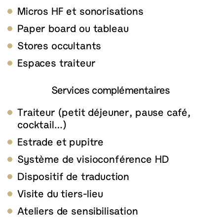
Micros HF et sonorisations
Paper board ou tableau
Stores occultants
Espaces traiteur
Services complémentaires
Traiteur (petit déjeuner, pause café,
cocktail…)
Estrade et pupitre
Système de visioconférence HD
Dispositif de traduction
Visite du tiers-lieu
Ateliers de sensibilisation