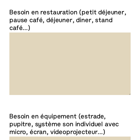
Besoin en restauration (petit déjeuner,
pause café, déjeuner, diner, stand
café…)
Besoin en équipement (estrade,
pupitre, système son individuel avec
micro, écran, videoprojecteur…)