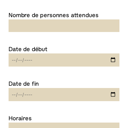
Nombre de personnes attendues
Date de début
Date de fin
Horaires