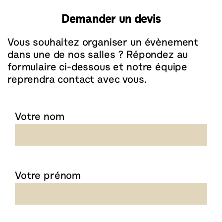
Demander un devis
Vous souhaitez organiser un évènement
dans une de nos salles ? Répondez au
formulaire ci-dessous et notre équipe
reprendra contact avec vous.
Votre nom
Votre prénom