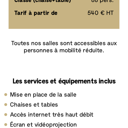
Classe (chaise+table)
88 pers.
Tarif à partir de
540 € HT
Toutes nos salles sont accessibles aux
personnes à mobilité réduite.
Les services et équipements inclus
Mise en place de la salle
Chaises et tables
Accès internet très haut débit
Écran et vidéoprojection