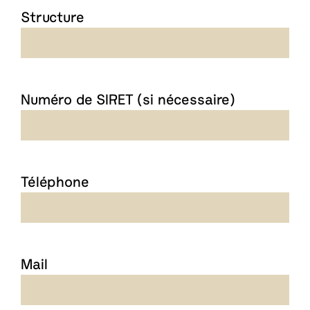
Structure
Numéro de SIRET (si nécessaire)
Téléphone
Mail