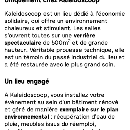
Uniquement chez Kaleidoscoop
Kaleidoscoop est un lieu dédié à l’économie
solidaire, qui offre un environnement
chaleureux et stimulant. Les salles
s’ouvrent toutes sur une
verrière
2
spectaculaire
de 600m
et de grande
hauteur. Véritable prouesse technique, elle
est un témoin du passé industriel du lieu et
a été restaurée avec le plus grand soin.
Un lieu engagé
A Kaleidoscoop, vous installez votre
évènement au sein d’un bâtiment rénové
et géré de manière
exemplaire sur le plan
environnemental
: récupération d’eau de
pluie, meubles issus du réemploi,