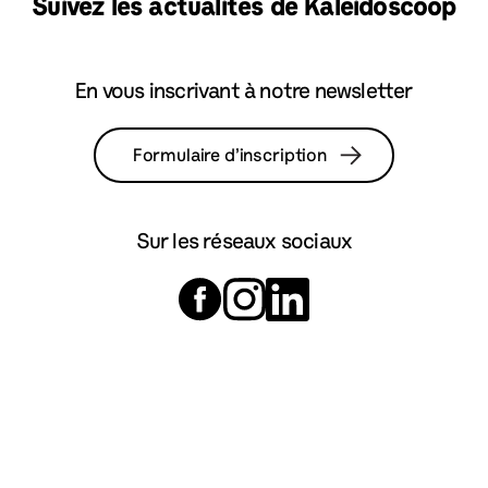
Suivez les actualités de Kaleidoscoop
En vous inscrivant à notre newsletter
Formulaire d’inscription
Sur les réseaux sociaux