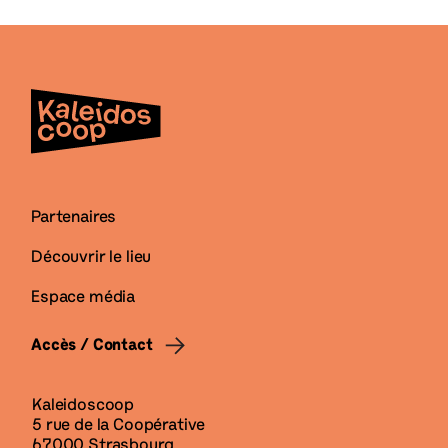
Partenaires
Découvrir le lieu
Espace média
Accès / Contact
Kaleidoscoop
5 rue de la Coopérative
67000 Strasbourg