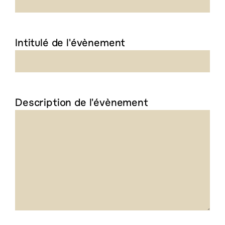
Intitulé de l'évènement
Description de l'évènement