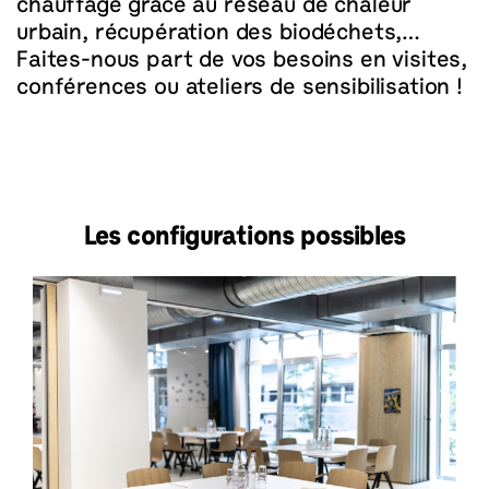
chauffage grâce au réseau de chaleur
urbain, récupération des biodéchets,…
Faites-nous part de vos besoins en visites,
conférences ou ateliers de sensibilisation !
Les configurations possibles