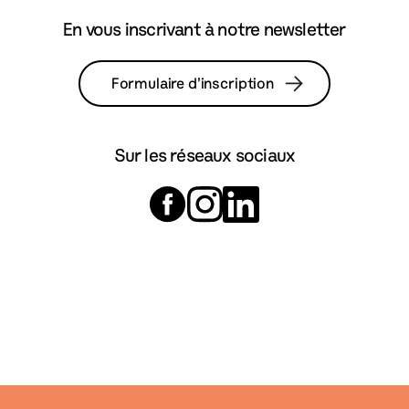
En vous inscrivant à notre newsletter
Formulaire d’inscription
Sur les réseaux sociaux