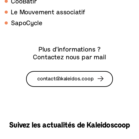
CooBâtir
Le Mouvement associatif
SapoCycle
Plus d’informations ?
Contactez nous par mail
contact@kaleidos.coop
Suivez les actualités de Kaleidoscoop