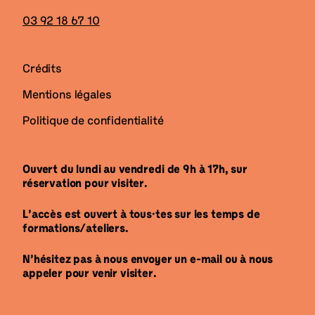
03 92 18 67 10
Crédits
Mentions légales
Politique de confidentialité
Ouvert du lundi au vendredi de 9h à 17h, sur
réservation pour visiter.
L’accès est ouvert à tous·tes sur les temps de
formations/ateliers.
N’hésitez pas à nous envoyer un e-mail ou à nous
appeler pour venir visiter.