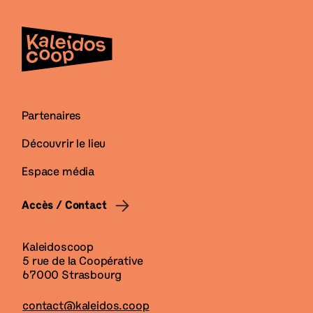
Partenaires
Découvrir le lieu
Espace média
Accès / Contact
Kaleidoscoop
5 rue de la Coopérative
67000 Strasbourg
contact@kaleidos.coop