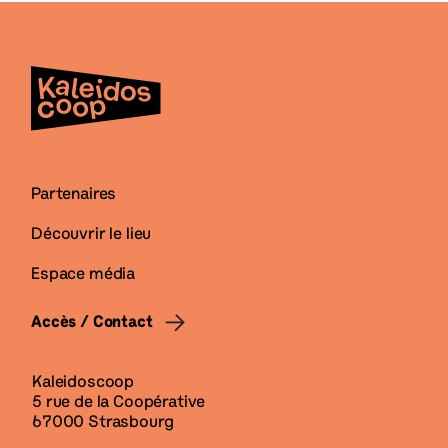
Partenaires
Découvrir le lieu
Espace média
Accès / Contact
Kaleidoscoop
5 rue de la Coopérative
67000 Strasbourg