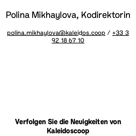
Polina Mikhaylova, Kodirektorin
polina.mikhaylova@kaleidos.coop
/
+33 3
92 18 67 10
Verfolgen Sie die Neuigkeiten von
Kaleidoscoop