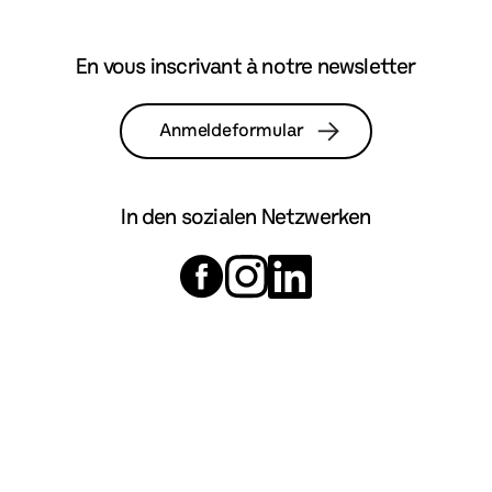
En vous inscrivant à notre newsletter
Anmeldeformular
In den sozialen Netzwerken