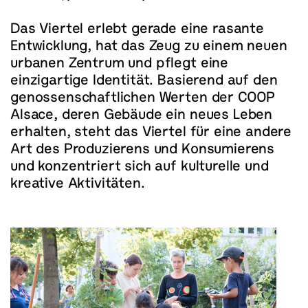
Das Viertel erlebt gerade eine rasante
Entwicklung, hat das Zeug zu einem neuen
urbanen Zentrum und pflegt eine
einzigartige Identität. Basierend auf den
genossenschaftlichen Werten der COOP
Alsace, deren Gebäude ein neues Leben
erhalten, steht das Viertel für eine andere
Art des Produzierens und Konsumierens
und konzentriert sich auf kulturelle und
kreative Aktivitäten.