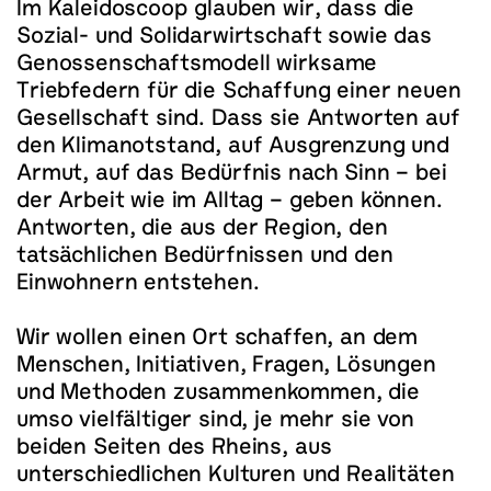
Im Kaleidoscoop glauben wir, dass die
Sozial- und Solidarwirtschaft sowie das
Genossenschaftsmodell wirksame
Triebfedern für die Schaffung einer neuen
Gesellschaft sind. Dass sie Antworten auf
den Klimanotstand, auf Ausgrenzung und
Armut, auf das Bedürfnis nach Sinn – bei
der Arbeit wie im Alltag – geben können.
Antworten, die aus der Region, den
tatsächlichen Bedürfnissen und den
Einwohnern entstehen.
Wir wollen einen Ort schaffen, an dem
Menschen, Initiativen, Fragen, Lösungen
und Methoden zusammenkommen, die
umso vielfältiger sind, je mehr sie von
beiden Seiten des Rheins, aus
unterschiedlichen Kulturen und Realitäten