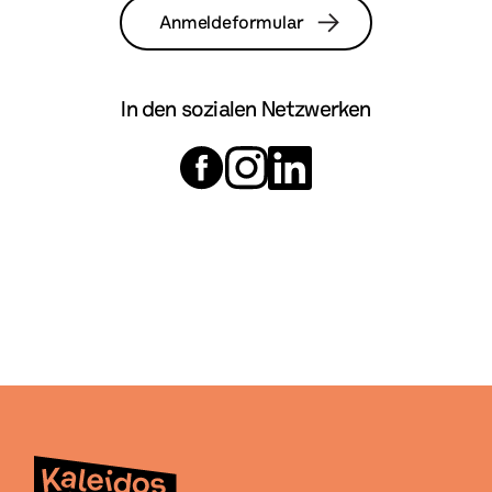
Anmeldeformular
In den sozialen Netzwerken