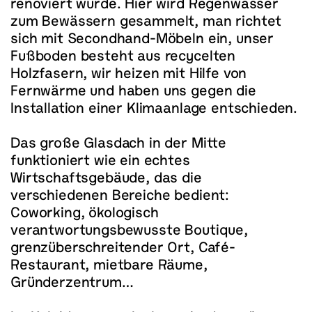
renoviert wurde. Hier wird Regenwasser
zum Bewässern gesammelt, man richtet
sich mit Secondhand-Möbeln ein, unser
Fußboden besteht aus recycelten
Holzfasern, wir heizen mit Hilfe von
Fernwärme und haben uns gegen die
Installation einer Klimaanlage entschieden.
Das große Glasdach in der Mitte
funktioniert wie ein echtes
Wirtschaftsgebäude, das die
verschiedenen Bereiche bedient:
Coworking, ökologisch
verantwortungsbewusste Boutique,
grenzüberschreitender Ort, Café-
Restaurant, mietbare Räume,
Gründerzentrum…