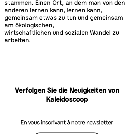
stammen. Einen Ort, an dem man von den
anderen lernen kann, lernen kann,
gemeinsam etwas zu tun und gemeinsam
am ökologischen,
wirtschaftlichen und sozialen Wandel zu
arbeiten.
Verfolgen Sie die Neuigkeiten von
Kaleidoscoop
En vous inscrivant à notre newsletter