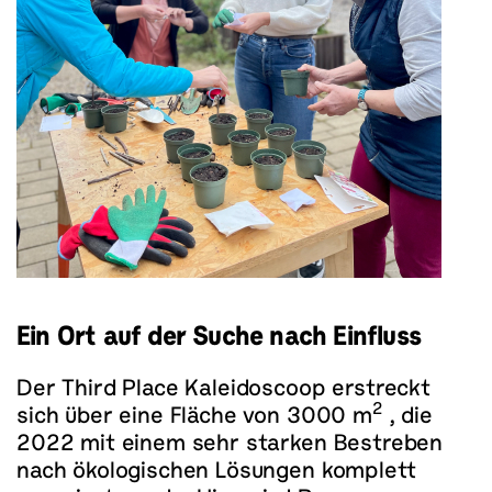
Ein Ort auf der Suche nach Einfluss
Der Third Place Kaleidoscoop erstreckt
2
sich über eine Fläche von 3000 m
, die
2022 mit einem sehr starken Bestreben
nach ökologischen Lösungen komplett